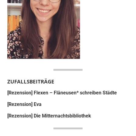
ZUFALLSBEITRÄGE
[Rezension] Flexen – Flâneusen* schreiben Städte
[Rezension] Eva
[Rezension] Die Mitternachtsbibliothek