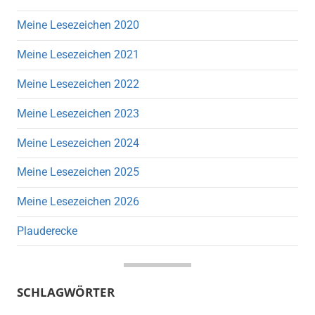
Meine Lesezeichen 2020
Meine Lesezeichen 2021
Meine Lesezeichen 2022
Meine Lesezeichen 2023
Meine Lesezeichen 2024
Meine Lesezeichen 2025
Meine Lesezeichen 2026
Plauderecke
SCHLAGWÖRTER