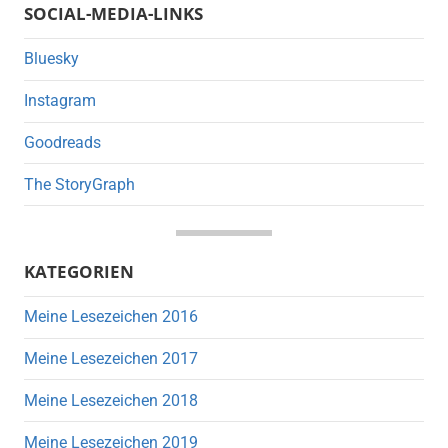
SOCIAL-MEDIA-LINKS
Bluesky
Instagram
Goodreads
The StoryGraph
KATEGORIEN
Meine Lesezeichen 2016
Meine Lesezeichen 2017
Meine Lesezeichen 2018
Meine Lesezeichen 2019