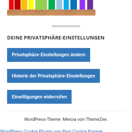
DEINE PRIVATSPHÄRE-EINSTELLUNGEN
Privatsphäre-Einstellungen ändern
Historie der Privatsphäre-Einstellungen
Einwilligungen widerrufen
WordPress-Theme: Mercia von ThemeZee.
WordPress Cookie Plugin von Real Cookie Banner