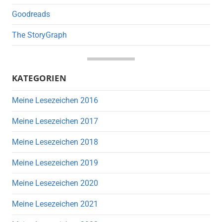
Goodreads
The StoryGraph
KATEGORIEN
Meine Lesezeichen 2016
Meine Lesezeichen 2017
Meine Lesezeichen 2018
Meine Lesezeichen 2019
Meine Lesezeichen 2020
Meine Lesezeichen 2021