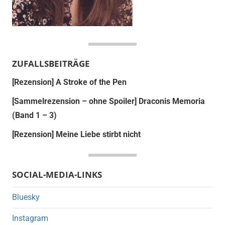
ZUFALLSBEITRÄGE
[Rezension] A Stroke of the Pen
[Sammelrezension – ohne Spoiler] Draconis Memoria
(Band 1 – 3)
[Rezension] Meine Liebe stirbt nicht
SOCIAL-MEDIA-LINKS
Bluesky
Instagram