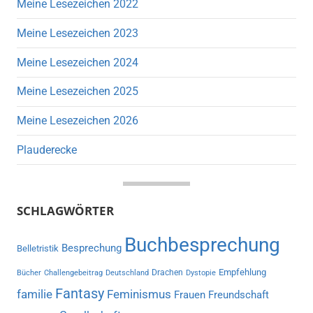
Meine Lesezeichen 2022
Meine Lesezeichen 2023
Meine Lesezeichen 2024
Meine Lesezeichen 2025
Meine Lesezeichen 2026
Plauderecke
SCHLAGWÖRTER
Buchbesprechung
Besprechung
Belletristik
Empfehlung
Drachen
Bücher
Challengebeitrag
Deutschland
Dystopie
Fantasy
familie
Feminismus
Frauen
Freundschaft