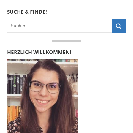
SUCHE & FINDE!
Suchen
nach:
Suche
HERZLICH WILLKOMMEN!