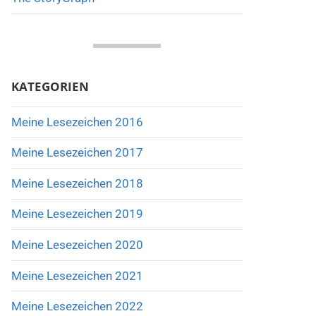
KATEGORIEN
Meine Lesezeichen 2016
Meine Lesezeichen 2017
Meine Lesezeichen 2018
Meine Lesezeichen 2019
Meine Lesezeichen 2020
Meine Lesezeichen 2021
Meine Lesezeichen 2022