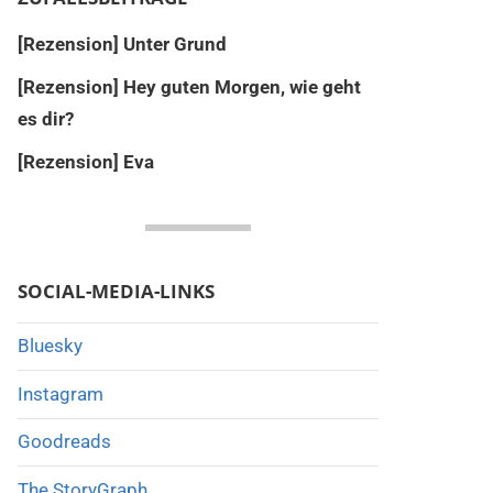
[Rezension] Unter Grund
[Rezension] Hey guten Morgen, wie geht
es dir?
[Rezension] Eva
SOCIAL-MEDIA-LINKS
Bluesky
Instagram
Goodreads
The StoryGraph