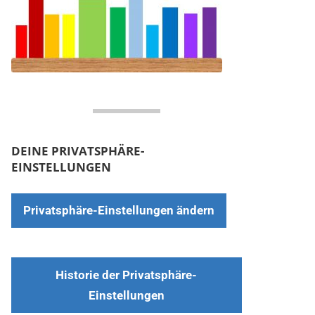
DEINE PRIVATSPHÄRE-
EINSTELLUNGEN
Privatsphäre-Einstellungen ändern
Historie der Privatsphäre-
Einstellungen