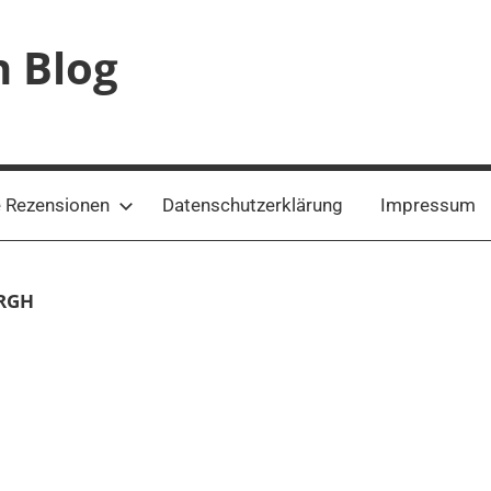
n Blog
 Rezensionen
Datenschutzerklärung
Impressum
RGH