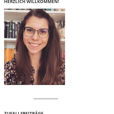
HERZLICH WILLKOMMEN!
ZUFALLSBEITRÄGE