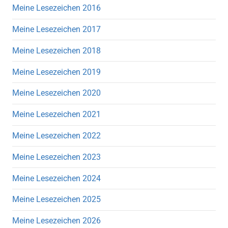
Meine Lesezeichen 2016
Meine Lesezeichen 2017
Meine Lesezeichen 2018
Meine Lesezeichen 2019
Meine Lesezeichen 2020
Meine Lesezeichen 2021
Meine Lesezeichen 2022
Meine Lesezeichen 2023
Meine Lesezeichen 2024
Meine Lesezeichen 2025
Meine Lesezeichen 2026