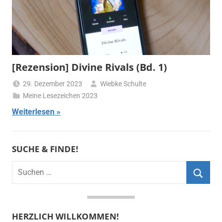
[Rezension] Divine Rivals (Bd. 1)
29. Dezember 2023
Wiebke Schulte
Meine Lesezeichen 2023
Weiterlesen
SUCHE & FINDE!
Suchen
nach:
Suche
HERZLICH WILLKOMMEN!