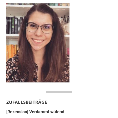
ZUFALLSBEITRÄGE
[Rezension] Verdammt wütend