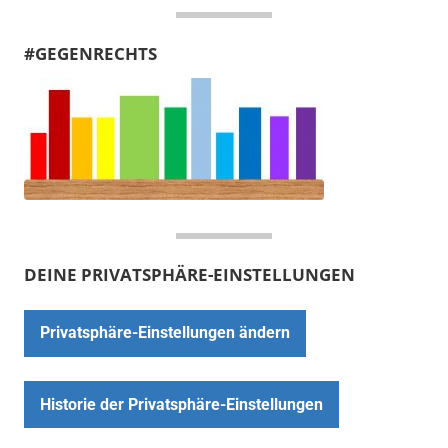
#GEGENRECHTS
DEINE PRIVATSPHÄRE-EINSTELLUNGEN
Privatsphäre-Einstellungen ändern
Historie der Privatsphäre-Einstellungen