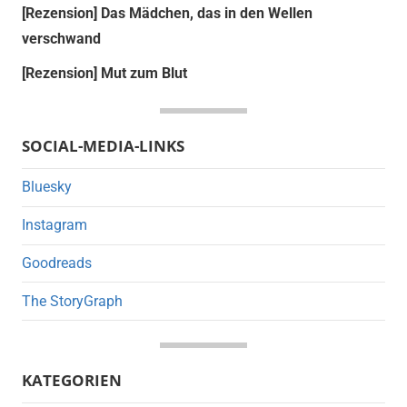
[Rezension] Das Mädchen, das in den Wellen
verschwand
[Rezension] Mut zum Blut
SOCIAL-MEDIA-LINKS
Bluesky
Instagram
Goodreads
The StoryGraph
KATEGORIEN