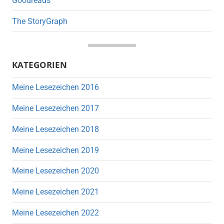
Goodreads
The StoryGraph
KATEGORIEN
Meine Lesezeichen 2016
Meine Lesezeichen 2017
Meine Lesezeichen 2018
Meine Lesezeichen 2019
Meine Lesezeichen 2020
Meine Lesezeichen 2021
Meine Lesezeichen 2022