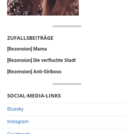
ZUFALLSBEITRÄGE
[Rezension] Mama
[Rezension] Die verfluchte Stadt
[Rezension] Anti-Girlboss
SOCIAL-MEDIA-LINKS
Bluesky
Instagram