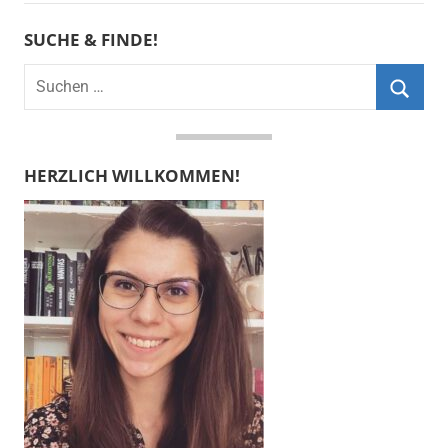
SUCHE & FINDE!
Suchen
nach:
Suche
HERZLICH WILLKOMMEN!