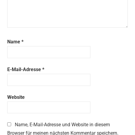
Name
*
E-Mail-Adresse
*
Website
Name, E-Mail-Adresse und Website in diesem
Browser für meinen nächsten Kommentar speichern.