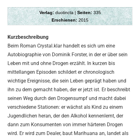
Verlag:
duotincta |
Seiten:
335
Erschienen:
2015
Kurzbeschreibung
Beim Roman Crystal.klar handelt es sich um eine
Autobiographie von Dominik Forster, in der er über sein
Leben mit und ohne Drogen erzählt. In kurzen bis
mittellangen Episoden schildert er chronologisch
wichtige Ereignisse, die sein Leben geprägt haben und
ihn zu dem gemacht haben, der er jetzt ist. Er beschreibt
seinen Weg durch den Drogensumpf und macht dabei
verschiedene Stationen: er wächst als Kind zu einem
Jugendlichen heran, der den Alkohol kennenlernt, der
dann zum Konsumenten von immer härteren Drogen
wird. Er wird zum Dealer, baut Marihuana an, landet als