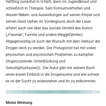
Häftling zunächst in U-Haft, dann im Jugendknast und
schließlich in Therapie. Sein Konsumverhalten und
dessen Neben- und Auswirkungen auf seinen Körper und
seinen Geist stehen im Vordergrund, doch der Leser
erfährt auch viel über das soziale Umfeld des Autors
(„Freunde“, Familie und andere Weggefährten).
Allgegenwärtig ist auch der Wunsch mit dem Verkauf der
Drogen reich zu werden. Der Protagonist hat mit vielen
physischen und psychischen Problemen zu kämpfen
(Angstzustände, Unterdrückung und
Gewalt(phantasien)). Der Autor gibt mit seinem Buch
einen klaren Einblick in die Drogenszene und wie schwer
es ist der Sucht zu widerstehen und ihr zu entkommen.
Meine Meinung