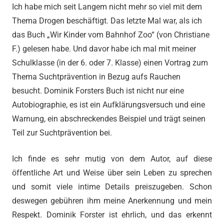
Ich habe mich seit Langem nicht mehr so viel mit dem
Thema Drogen beschäftigt. Das letzte Mal war, als ich
das Buch „Wir Kinder vom Bahnhof Zoo“ (von Christiane
F.) gelesen habe. Und davor habe ich mal mit meiner
Schulklasse (in der 6. oder 7. Klasse) einen Vortrag zum
Thema Suchtprävention in Bezug aufs Rauchen
besucht. Dominik Forsters Buch ist nicht nur eine
Autobiographie, es ist ein Aufklärungsversuch und eine
Warnung, ein abschreckendes Beispiel und trägt seinen
Teil zur Suchtprävention bei.
Ich finde es sehr mutig von dem Autor, auf diese
öffentliche Art und Weise über sein Leben zu sprechen
und somit viele intime Details preiszugeben. Schon
deswegen gebühren ihm meine Anerkennung und mein
Respekt. Dominik Forster ist ehrlich, und das erkennt