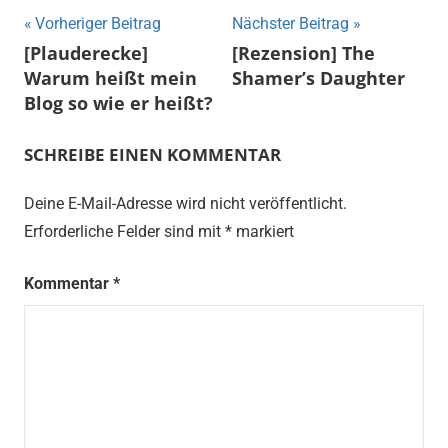
Beitragsnavigation
Vorheriger Beitrag
Nächster Beitrag
[Plauderecke]
[Rezension] The
Warum heißt mein
Shamer’s Daughter
Blog so wie er heißt?
SCHREIBE EINEN KOMMENTAR
Deine E-Mail-Adresse wird nicht veröffentlicht.
Erforderliche Felder sind mit
*
markiert
Kommentar
*