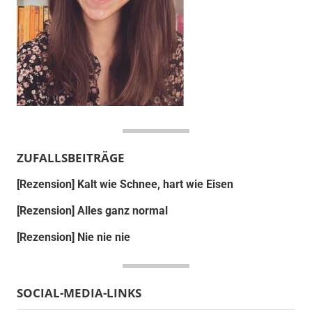
ZUFALLSBEITRÄGE
[Rezension] Kalt wie Schnee, hart wie Eisen
[Rezension] Alles ganz normal
[Rezension] Nie nie nie
SOCIAL-MEDIA-LINKS