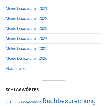
Meine Lesezeichen 2021
Meine Lesezeichen 2022
Meine Lesezeichen 2023
Meine Lesezeichen 2024
Meine Lesezeichen 2025
Meine Lesezeichen 2026
Plauderecke
SCHLAGWÖRTER
Buchbesprechung
Besprechung
Belletristik