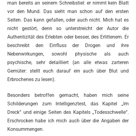
man bereits an seinem Schreibstiel: er nimmt kein Blatt
vor den Mund. Das sieht man schon auf den ersten
Seiten. Das kann gefallen, oder auch nicht. Mich hat es
nicht gestört, denn so unterstreicht der Autor die
Authentizität des Erlebten oder besser, des Erlittenem. Er
beschreibt den Einfluss der Drogen und ihre
Nebenwirkungen, sowohl physische als auch
psychische, sehr detailliert (an alle etwas zarteren
Gemüter: stellt euch darauf ein auch über Blut und
Erbrochenes zu lesen).
Besonders betroffen gemacht, haben mich seine
Schilderungen zum Intelligenztest, das Kapitel „Im
Dreck“ und einige Seiten des Kapitels „Todesschwelle“.
Erschrocken habe ich mich auch über die Angaben der
Konsummengen.