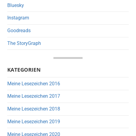
Bluesky
Instagram
Goodreads
The StoryGraph
KATEGORIEN
Meine Lesezeichen 2016
Meine Lesezeichen 2017
Meine Lesezeichen 2018
Meine Lesezeichen 2019
Meine Lesezeichen 2020