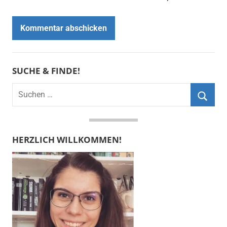
SUCHE & FINDE!
Suchen
nach:
Suche
HERZLICH WILLKOMMEN!