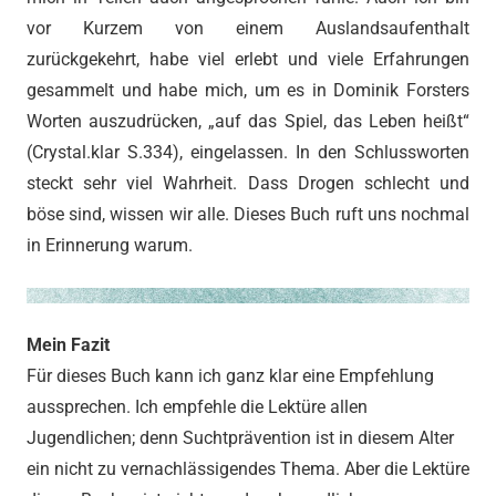
vor Kurzem von einem Auslandsaufenthalt
zurückgekehrt, habe viel erlebt und viele Erfahrungen
gesammelt und habe mich, um es in Dominik Forsters
Worten auszudrücken, „auf das Spiel, das Leben heißt“
(Crystal.klar S.334), eingelassen. In den Schlussworten
steckt sehr viel Wahrheit. Dass Drogen schlecht und
böse sind, wissen wir alle. Dieses Buch ruft uns nochmal
in Erinnerung warum.
Mein Fazit
Für dieses Buch kann ich ganz klar eine Empfehlung
aussprechen. Ich empfehle die Lektüre allen
Jugendlichen; denn Suchtprävention ist in diesem Alter
ein nicht zu vernachlässigendes Thema. Aber die Lektüre