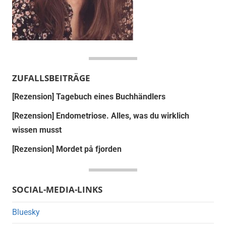
ZUFALLSBEITRÄGE
[Rezension] Tagebuch eines Buchhändlers
[Rezension] Endometriose. Alles, was du wirklich
wissen musst
[Rezension] Mordet på fjorden
SOCIAL-MEDIA-LINKS
Bluesky