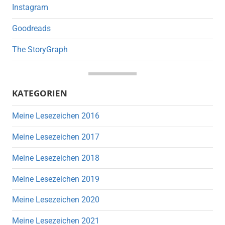
Instagram
Goodreads
The StoryGraph
KATEGORIEN
Meine Lesezeichen 2016
Meine Lesezeichen 2017
Meine Lesezeichen 2018
Meine Lesezeichen 2019
Meine Lesezeichen 2020
Meine Lesezeichen 2021