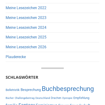
Meine Lesezeichen 2022
Meine Lesezeichen 2023
Meine Lesezeichen 2024
Meine Lesezeichen 2025
Meine Lesezeichen 2026
Plauderecke
SCHLAGWÖRTER
Buchbesprechung
Besprechung
Belletristik
Empfehlung
Drachen
Bücher
Challengebeitrag
Deutschland
Dystopie