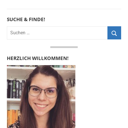
SUCHE & FINDE!
Suchen
nach:
Suche
HERZLICH WILLKOMMEN!