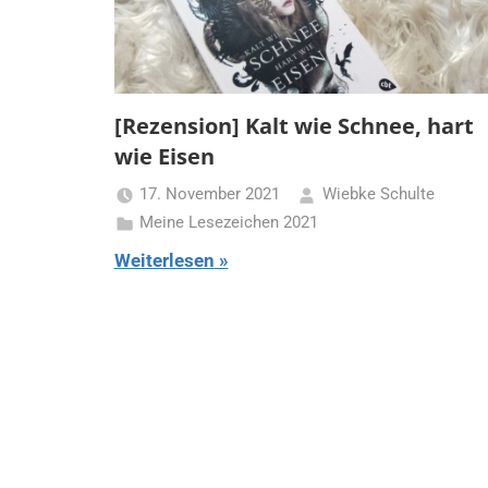
[Rezension] Kalt wie Schnee, hart
wie Eisen
17. November 2021
Wiebke Schulte
Meine Lesezeichen 2021
Weiterlesen