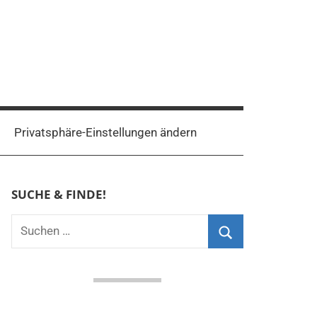
Privatsphäre-Einstellungen ändern
SUCHE & FINDE!
Suchen
nach:
Suchen