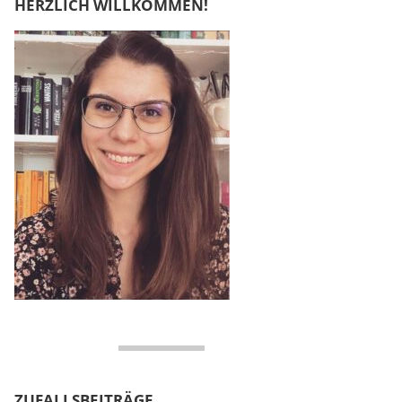
HERZLICH WILLKOMMEN!
ZUFALLSBEITRÄGE