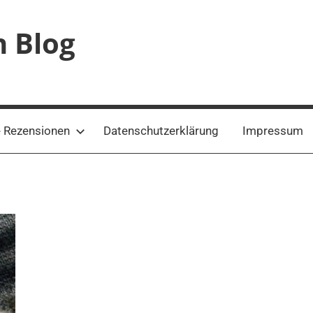
n Blog
 Rezensionen
Datenschutzerklärung
Impressum