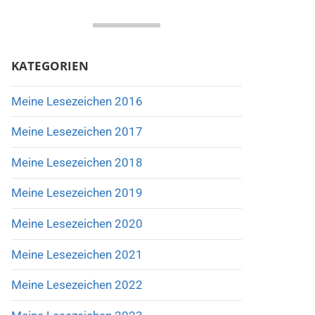
KATEGORIEN
Meine Lesezeichen 2016
Meine Lesezeichen 2017
Meine Lesezeichen 2018
Meine Lesezeichen 2019
Meine Lesezeichen 2020
Meine Lesezeichen 2021
Meine Lesezeichen 2022