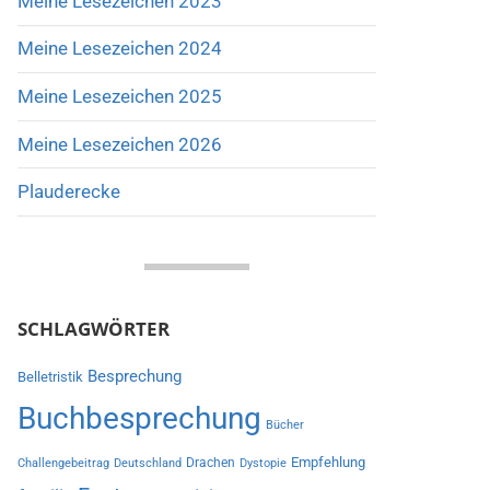
Meine Lesezeichen 2023
Meine Lesezeichen 2024
Meine Lesezeichen 2025
Meine Lesezeichen 2026
Plauderecke
SCHLAGWÖRTER
Besprechung
Belletristik
Buchbesprechung
Bücher
Empfehlung
Drachen
Challengebeitrag
Deutschland
Dystopie