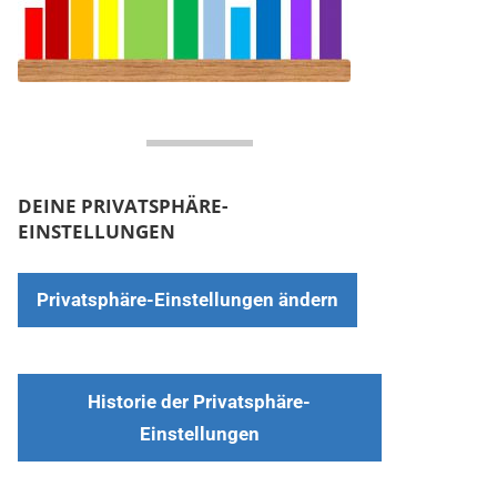
DEINE PRIVATSPHÄRE-
EINSTELLUNGEN
Privatsphäre-Einstellungen ändern
Historie der Privatsphäre-
Einstellungen