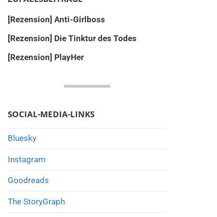
[Rezension] Anti-Girlboss
[Rezension] Die Tinktur des Todes
[Rezension] PlayHer
SOCIAL-MEDIA-LINKS
Bluesky
Instagram
Goodreads
The StoryGraph