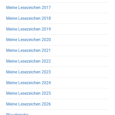
Meine Lesezeichen 2017
Meine Lesezeichen 2018
Meine Lesezeichen 2019
Meine Lesezeichen 2020
Meine Lesezeichen 2021
Meine Lesezeichen 2022
Meine Lesezeichen 2023
Meine Lesezeichen 2024
Meine Lesezeichen 2025
Meine Lesezeichen 2026
Plauderecke