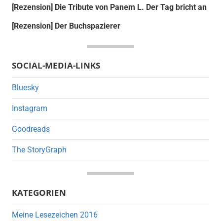
[Rezension] Die Tribute von Panem L. Der Tag bricht an
[Rezension] Der Buchspazierer
SOCIAL-MEDIA-LINKS
Bluesky
Instagram
Goodreads
The StoryGraph
KATEGORIEN
Meine Lesezeichen 2016