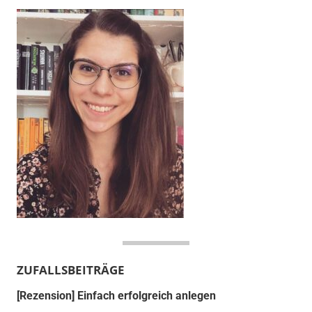
ZUFALLSBEITRÄGE
[Rezension] Einfach erfolgreich anlegen