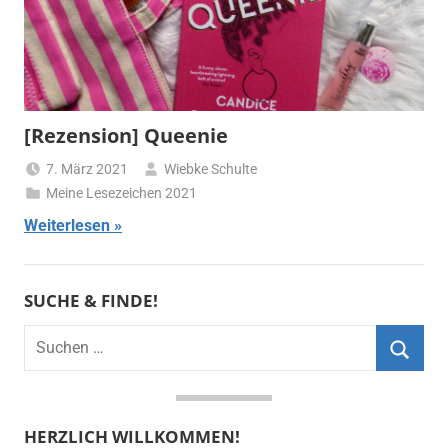
[Rezension] Queenie
7. März 2021
Wiebke Schulte
Meine Lesezeichen 2021
Weiterlesen
SUCHE & FINDE!
Suchen
nach:
Suche
HERZLICH WILLKOMMEN!