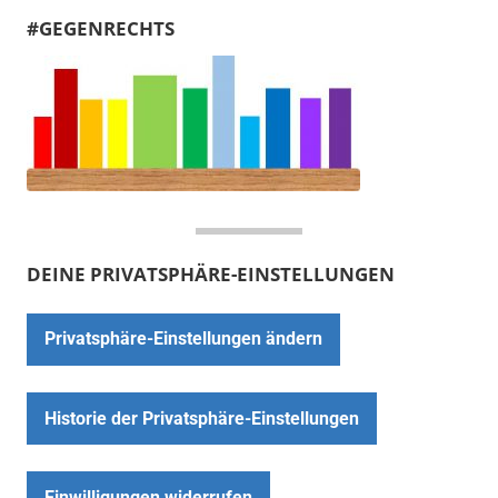
#GEGENRECHTS
DEINE PRIVATSPHÄRE-EINSTELLUNGEN
Privatsphäre-Einstellungen ändern
Historie der Privatsphäre-Einstellungen
Einwilligungen widerrufen