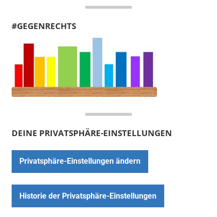
#GEGENRECHTS
DEINE PRIVATSPHÄRE-EINSTELLUNGEN
Privatsphäre-Einstellungen ändern
Historie der Privatsphäre-Einstellungen