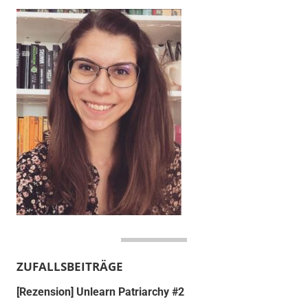
ZUFALLSBEITRÄGE
[Rezension] Unlearn Patriarchy #2