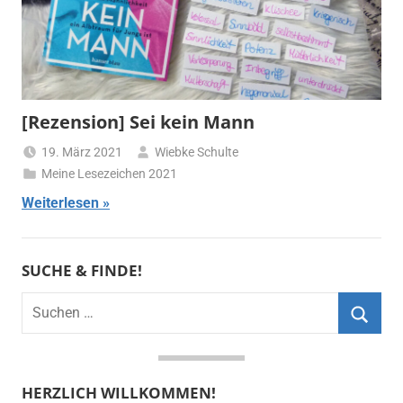
[Rezension] Sei kein Mann
19. März 2021
Wiebke Schulte
Meine Lesezeichen 2021
Weiterlesen
SUCHE & FINDE!
Suchen
nach:
Suche
HERZLICH WILLKOMMEN!