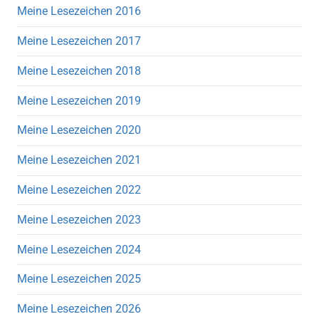
Meine Lesezeichen 2016
Meine Lesezeichen 2017
Meine Lesezeichen 2018
Meine Lesezeichen 2019
Meine Lesezeichen 2020
Meine Lesezeichen 2021
Meine Lesezeichen 2022
Meine Lesezeichen 2023
Meine Lesezeichen 2024
Meine Lesezeichen 2025
Meine Lesezeichen 2026