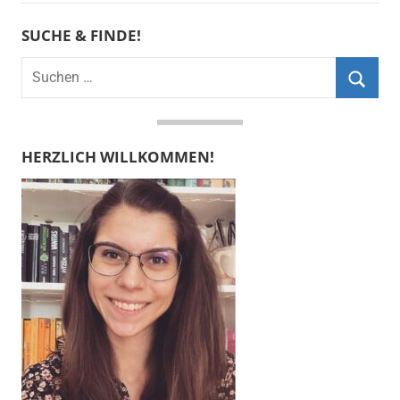
SUCHE & FINDE!
Suchen
nach:
Suche
HERZLICH WILLKOMMEN!