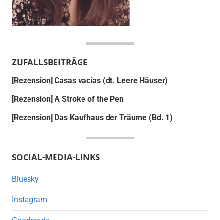
ZUFALLSBEITRÄGE
[Rezension] Casas vacías (dt. Leere Häuser)
[Rezension] A Stroke of the Pen
[Rezension] Das Kaufhaus der Träume (Bd. 1)
SOCIAL-MEDIA-LINKS
Bluesky
Instagram