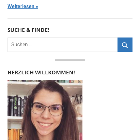
Weiterlesen
SUCHE & FINDE!
Suchen
nach:
Suche
HERZLICH WILLKOMMEN!