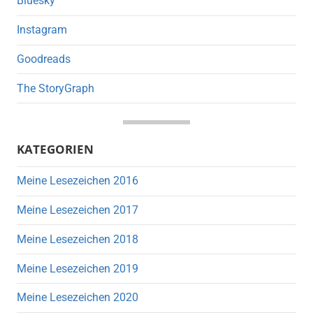
Bluesky
Instagram
Goodreads
The StoryGraph
KATEGORIEN
Meine Lesezeichen 2016
Meine Lesezeichen 2017
Meine Lesezeichen 2018
Meine Lesezeichen 2019
Meine Lesezeichen 2020