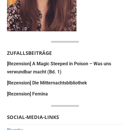
ZUFALLSBEITRÄGE
[Rezension] A Magic Steeped in Poison – Was uns
verwundbar macht (Bd. 1)
[Rezension] Die Mitternachtsbibliothek
[Rezension] Femina
SOCIAL-MEDIA-LINKS