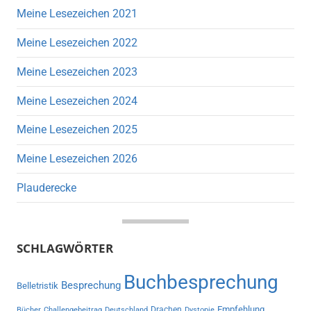
Meine Lesezeichen 2021
Meine Lesezeichen 2022
Meine Lesezeichen 2023
Meine Lesezeichen 2024
Meine Lesezeichen 2025
Meine Lesezeichen 2026
Plauderecke
SCHLAGWÖRTER
Buchbesprechung
Besprechung
Belletristik
Empfehlung
Drachen
Bücher
Challengebeitrag
Deutschland
Dystopie