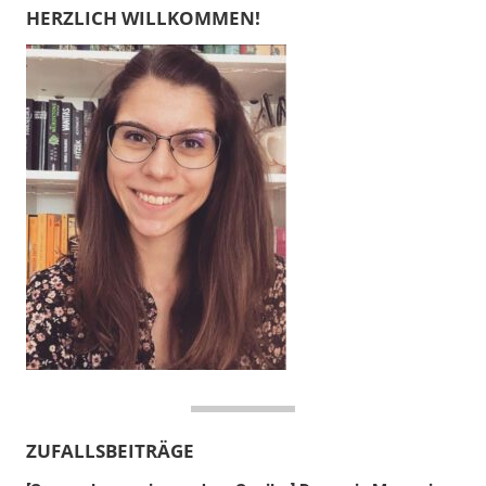
HERZLICH WILLKOMMEN!
ZUFALLSBEITRÄGE