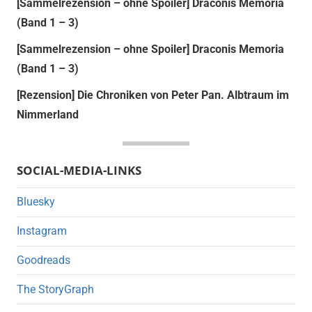
[Sammelrezension – ohne Spoiler] Draconis Memoria
(Band 1 – 3)
[Sammelrezension – ohne Spoiler] Draconis Memoria
(Band 1 – 3)
[Rezension] Die Chroniken von Peter Pan. Albtraum im
Nimmerland
SOCIAL-MEDIA-LINKS
Bluesky
Instagram
Goodreads
The StoryGraph