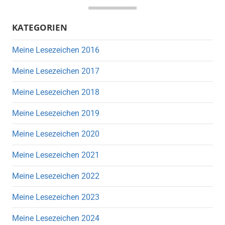
KATEGORIEN
Meine Lesezeichen 2016
Meine Lesezeichen 2017
Meine Lesezeichen 2018
Meine Lesezeichen 2019
Meine Lesezeichen 2020
Meine Lesezeichen 2021
Meine Lesezeichen 2022
Meine Lesezeichen 2023
Meine Lesezeichen 2024