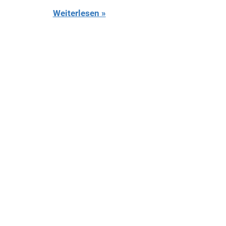
Weiterlesen