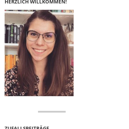
HERZLICH WILLKOMMEN!
ZUFALLSBEITRÄGE