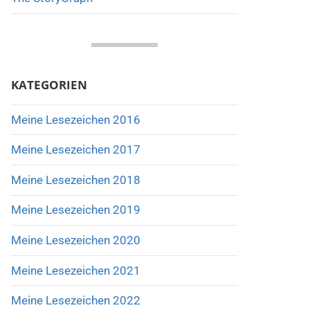
KATEGORIEN
Meine Lesezeichen 2016
Meine Lesezeichen 2017
Meine Lesezeichen 2018
Meine Lesezeichen 2019
Meine Lesezeichen 2020
Meine Lesezeichen 2021
Meine Lesezeichen 2022