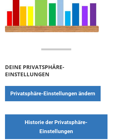
DEINE PRIVATSPHÄRE-
EINSTELLUNGEN
Privatsphäre-Einstellungen ändern
Historie der Privatsphäre-
Einstellungen