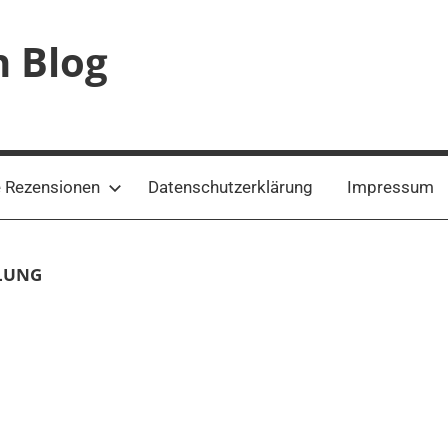
n Blog
 Rezensionen
Datenschutzerklärung
Impressum
LUNG