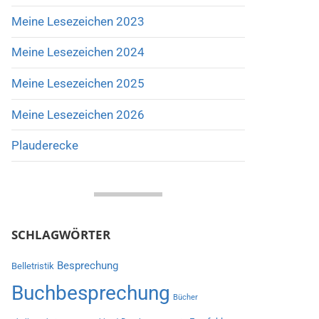
Meine Lesezeichen 2023
Meine Lesezeichen 2024
Meine Lesezeichen 2025
Meine Lesezeichen 2026
Plauderecke
SCHLAGWÖRTER
Besprechung
Belletristik
Buchbesprechung
Bücher