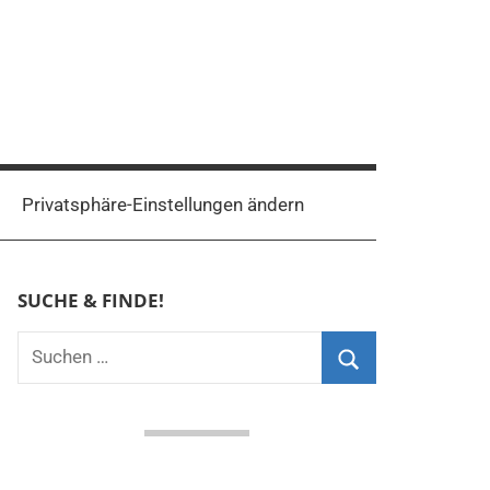
Privatsphäre-Einstellungen ändern
SUCHE & FINDE!
Suchen
nach:
Suchen