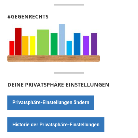
#GEGENRECHTS
DEINE PRIVATSPHÄRE-EINSTELLUNGEN
Privatsphäre-Einstellungen ändern
Historie der Privatsphäre-Einstellungen