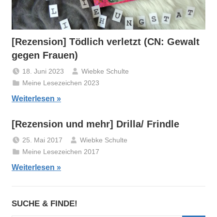
[Rezension] Tödlich verletzt (CN: Gewalt
gegen Frauen)
18. Juni 2023
Wiebke Schulte
Meine Lesezeichen 2023
Weiterlesen
[Rezension und mehr] Drilla/ Frindle
25. Mai 2017
Wiebke Schulte
Meine Lesezeichen 2017
Weiterlesen
SUCHE & FINDE!