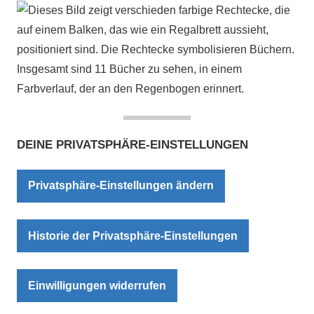
DEINE PRIVATSPHÄRE-EINSTELLUNGEN
Privatsphäre-Einstellungen ändern
Historie der Privatsphäre-Einstellungen
Einwilligungen widerrufen