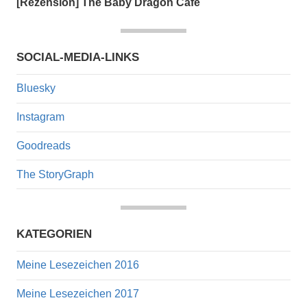
[Rezension] The Baby Dragon Cafe
SOCIAL-MEDIA-LINKS
Bluesky
Instagram
Goodreads
The StoryGraph
KATEGORIEN
Meine Lesezeichen 2016
Meine Lesezeichen 2017