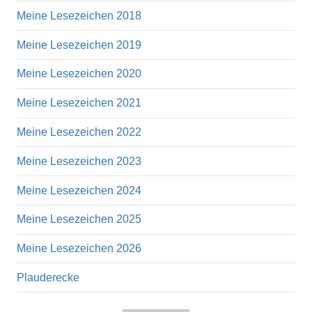
Meine Lesezeichen 2018
Meine Lesezeichen 2019
Meine Lesezeichen 2020
Meine Lesezeichen 2021
Meine Lesezeichen 2022
Meine Lesezeichen 2023
Meine Lesezeichen 2024
Meine Lesezeichen 2025
Meine Lesezeichen 2026
Plauderecke