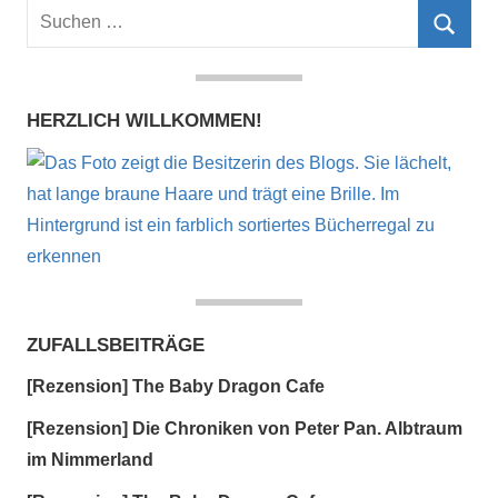
Suchen
nach:
Such
HERZLICH WILLKOMMEN!
ZUFALLSBEITRÄGE
[Rezension] The Baby Dragon Cafe
[Rezension] Die Chroniken von Peter Pan. Albtraum
im Nimmerland