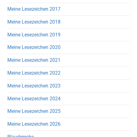
Meine Lesezeichen 2017
Meine Lesezeichen 2018
Meine Lesezeichen 2019
Meine Lesezeichen 2020
Meine Lesezeichen 2021
Meine Lesezeichen 2022
Meine Lesezeichen 2023
Meine Lesezeichen 2024
Meine Lesezeichen 2025
Meine Lesezeichen 2026
Plauderecke