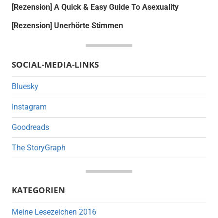
[Rezension] A Quick & Easy Guide To Asexuality
[Rezension] Unerhörte Stimmen
SOCIAL-MEDIA-LINKS
Bluesky
Instagram
Goodreads
The StoryGraph
KATEGORIEN
Meine Lesezeichen 2016