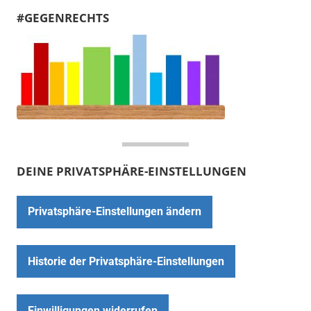
#GEGENRECHTS
DEINE PRIVATSPHÄRE-EINSTELLUNGEN
Privatsphäre-Einstellungen ändern
Historie der Privatsphäre-Einstellungen
Einwilligungen widerrufen