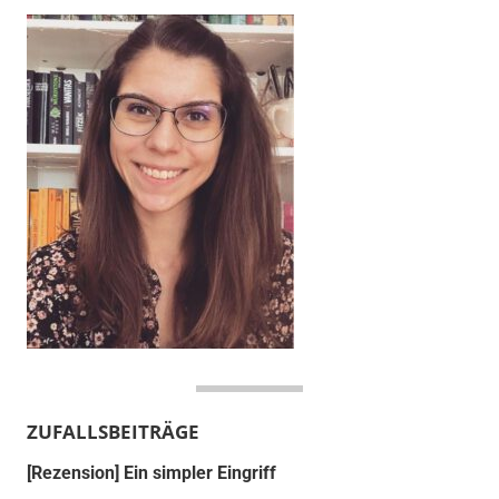
ZUFALLSBEITRÄGE
[Rezension] Ein simpler Eingriff