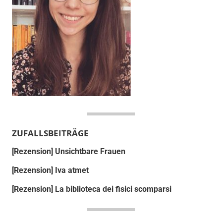
ZUFALLSBEITRÄGE
[Rezension] Unsichtbare Frauen
[Rezension] Iva atmet
[Rezension] La biblioteca dei fisici scomparsi