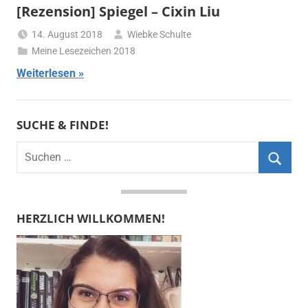
[Rezension] Spiegel – Cixin Liu
14. August 2018
Wiebke Schulte
Meine Lesezeichen 2018
Weiterlesen
SUCHE & FINDE!
Suchen
nach:
Suche
HERZLICH WILLKOMMEN!