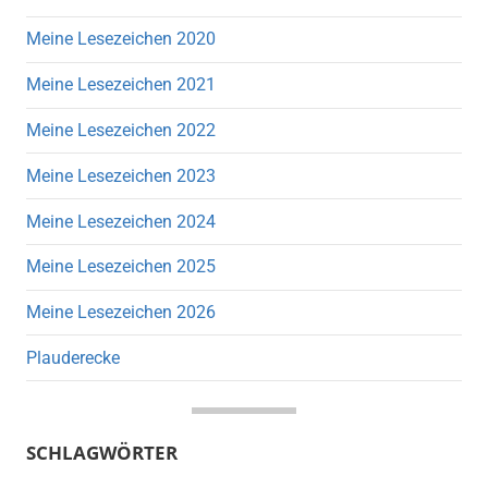
Meine Lesezeichen 2020
Meine Lesezeichen 2021
Meine Lesezeichen 2022
Meine Lesezeichen 2023
Meine Lesezeichen 2024
Meine Lesezeichen 2025
Meine Lesezeichen 2026
Plauderecke
SCHLAGWÖRTER