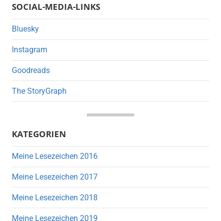
SOCIAL-MEDIA-LINKS
Bluesky
Instagram
Goodreads
The StoryGraph
KATEGORIEN
Meine Lesezeichen 2016
Meine Lesezeichen 2017
Meine Lesezeichen 2018
Meine Lesezeichen 2019