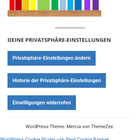
DEINE PRIVATSPHÄRE-EINSTELLUNGEN
Privatsphäre-Einstellungen ändern
Historie der Privatsphäre-Einstellungen
Einwilligungen widerrufen
WordPress-Theme: Mercia von ThemeZee.
WordPress Cookie Plugin von Real Cookie Banner