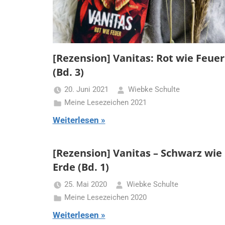
[Rezension] Vanitas: Rot wie Feuer
(Bd. 3)
20. Juni 2021
Wiebke Schulte
Meine Lesezeichen 2021
Weiterlesen
[Rezension] Vanitas – Schwarz wie
Erde (Bd. 1)
25. Mai 2020
Wiebke Schulte
Meine Lesezeichen 2020
Weiterlesen