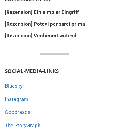
[Rezension] Ein simpler Eingriff
[Rezension] Potevi pensarci prima
[Rezension] Verdammt wütend
SOCIAL-MEDIA-LINKS
Bluesky
Instagram
Goodreads
The StoryGraph