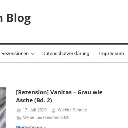
n Blog
 Rezensionen
Datenschutzerklärung
Impressum
[Rezension] Vanitas – Grau wie
Asche (Bd. 2)
17. Juli 2020
Wiebke Schulte
Meine Lesezeichen 2020
Weiterlesen