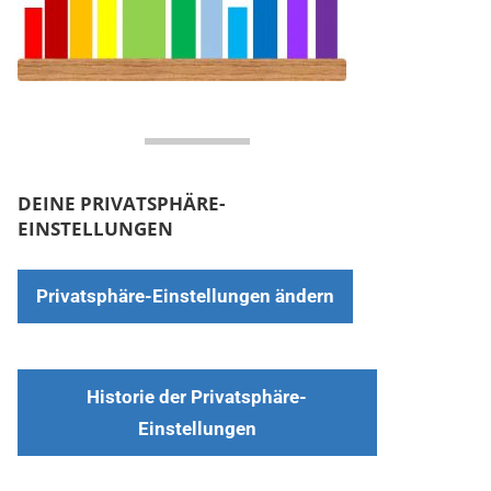
DEINE PRIVATSPHÄRE-
EINSTELLUNGEN
Privatsphäre-Einstellungen ändern
Historie der Privatsphäre-
Einstellungen