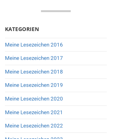
KATEGORIEN
Meine Lesezeichen 2016
Meine Lesezeichen 2017
Meine Lesezeichen 2018
Meine Lesezeichen 2019
Meine Lesezeichen 2020
Meine Lesezeichen 2021
Meine Lesezeichen 2022