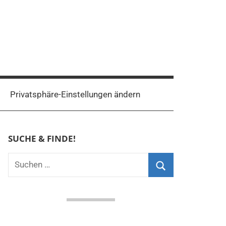
Privatsphäre-Einstellungen ändern
SUCHE & FINDE!
Suchen
nach:
Suchen