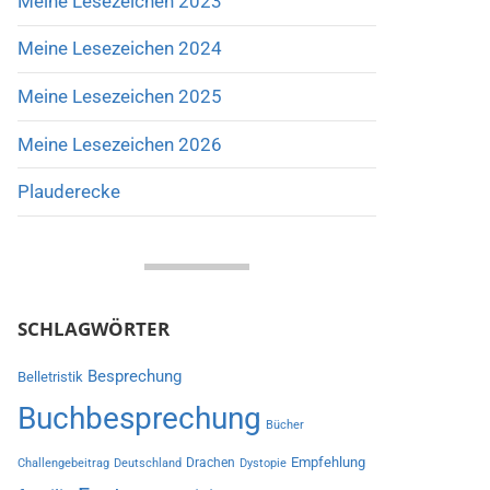
Meine Lesezeichen 2023
Meine Lesezeichen 2024
Meine Lesezeichen 2025
Meine Lesezeichen 2026
Plauderecke
SCHLAGWÖRTER
Besprechung
Belletristik
Buchbesprechung
Bücher
Empfehlung
Drachen
Challengebeitrag
Deutschland
Dystopie