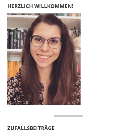
HERZLICH WILLKOMMEN!
ZUFALLSBEITRÄGE