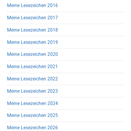
Meine Lesezeichen 2016
Meine Lesezeichen 2017
Meine Lesezeichen 2018
Meine Lesezeichen 2019
Meine Lesezeichen 2020
Meine Lesezeichen 2021
Meine Lesezeichen 2022
Meine Lesezeichen 2023
Meine Lesezeichen 2024
Meine Lesezeichen 2025
Meine Lesezeichen 2026