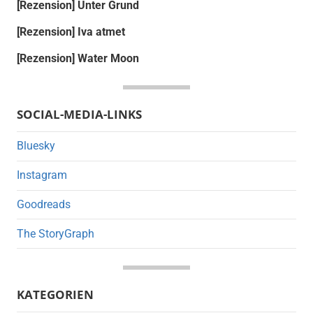
[Rezension] Unter Grund
[Rezension] Iva atmet
[Rezension] Water Moon
SOCIAL-MEDIA-LINKS
Bluesky
Instagram
Goodreads
The StoryGraph
KATEGORIEN