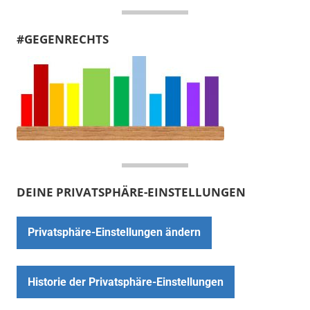
#GEGENRECHTS
DEINE PRIVATSPHÄRE-EINSTELLUNGEN
Privatsphäre-Einstellungen ändern
Historie der Privatsphäre-Einstellungen