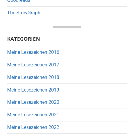
Goodreads
The StoryGraph
KATEGORIEN
Meine Lesezeichen 2016
Meine Lesezeichen 2017
Meine Lesezeichen 2018
Meine Lesezeichen 2019
Meine Lesezeichen 2020
Meine Lesezeichen 2021
Meine Lesezeichen 2022