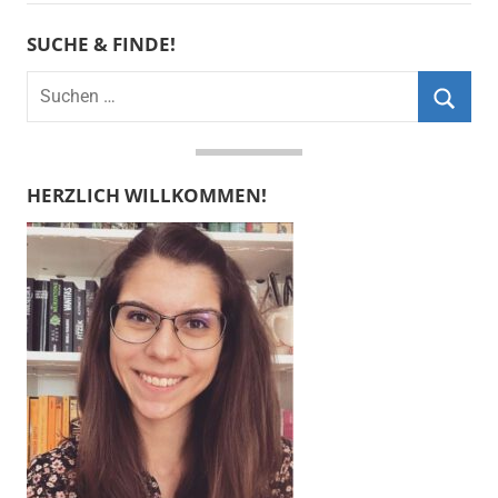
SUCHE & FINDE!
Suchen
nach:
Suche
HERZLICH WILLKOMMEN!