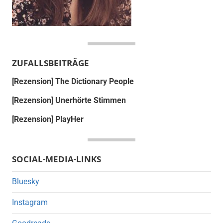
ZUFALLSBEITRÄGE
[Rezension] The Dictionary People
[Rezension] Unerhörte Stimmen
[Rezension] PlayHer
SOCIAL-MEDIA-LINKS
Bluesky
Instagram