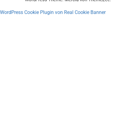
WordPress Cookie Plugin von Real Cookie Banner