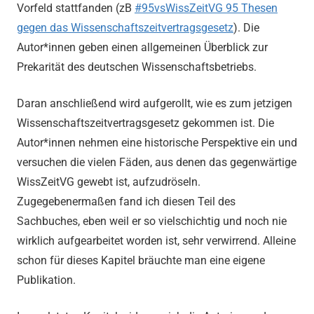
Vorfeld stattfanden (zB
#95vsWissZeitVG 95 Thesen
gegen das Wissenschaftszeitvertragsgesetz
). Die
Autor*innen geben einen allgemeinen Überblick zur
Prekarität des deutschen Wissenschaftsbetriebs.
Daran anschließend wird aufgerollt, wie es zum jetzigen
Wissenschaftszeitvertragsgesetz gekommen ist. Die
Autor*innen nehmen eine historische Perspektive ein und
versuchen die vielen Fäden, aus denen das gegenwärtige
WissZeitVG gewebt ist, aufzudröseln.
Zugegebenermaßen fand ich diesen Teil des
Sachbuches, eben weil er so vielschichtig und noch nie
wirklich aufgearbeitet worden ist, sehr verwirrend. Alleine
schon für dieses Kapitel bräuchte man eine eigene
Publikation.