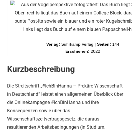
Verlag:
Suhrkamp Verlag |
Seiten:
144
Erschienen:
2022
Kurzbeschreibung
Die Streitschrift „#IchBinHanna – Prekäre Wissenschaft
in Deutschland“ leistet einen allgemeinen Überblick über
die Onlinekampagne #IchBinHanna und ihre
Konsequenzen sowie über das
Wissenschaftszeitvertragsgesetz, die daraus
resultierenden Arbeitsbedingungen (in Studium,