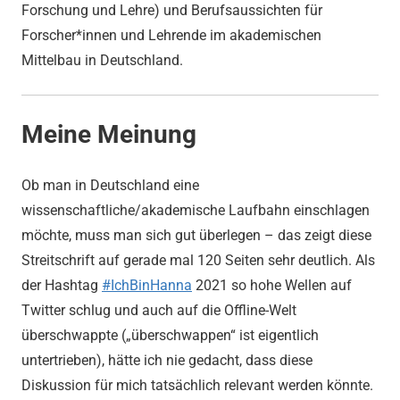
Forschung und Lehre) und Berufsaussichten für
Forscher*innen und Lehrende im akademischen
Mittelbau in Deutschland.
Meine Meinung
Ob man in Deutschland eine
wissenschaftliche/akademische Laufbahn einschlagen
möchte, muss man sich gut überlegen – das zeigt diese
Streitschrift auf gerade mal 120 Seiten sehr deutlich. Als
der Hashtag
#IchBinHanna
2021 so hohe Wellen auf
Twitter schlug und auch auf die Offline-Welt
überschwappte („überschwappen“ ist eigentlich
untertrieben), hätte ich nie gedacht, dass diese
Diskussion für mich tatsächlich relevant werden könnte.