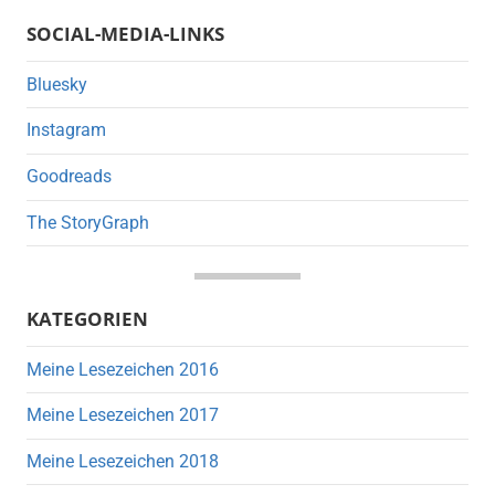
SOCIAL-MEDIA-LINKS
Bluesky
Instagram
Goodreads
The StoryGraph
KATEGORIEN
Meine Lesezeichen 2016
Meine Lesezeichen 2017
Meine Lesezeichen 2018