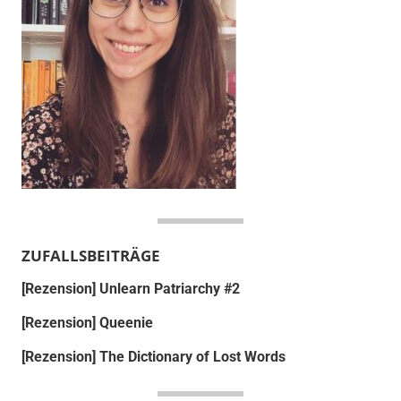
ZUFALLSBEITRÄGE
[Rezension] Unlearn Patriarchy #2
[Rezension] Queenie
[Rezension] The Dictionary of Lost Words