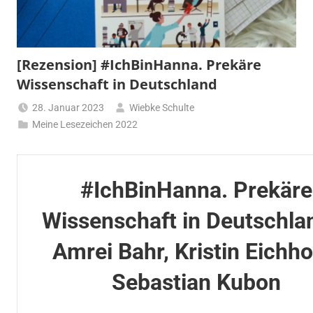
[Rezension] #IchBinHanna. Prekäre
Wissenschaft in Deutschland
28. Januar 2023
Wiebke Schulte
Meine Lesezeichen 2022
#IchBinHanna. Prekäre
Wissenschaft in Deutschla
Amrei Bahr, Kristin Eichho
Sebastian Kubon