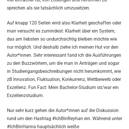
sprechen als sie tatsächlich umzusetzen.
Auf knapp 120 Seiten wird also Klarheit geschaffen oder
man versucht es zumindest: Klarheit über ein System,
das am liebsten so undurchsichtig bleiben möchte wie
nur möglich. Und deshalb ziehe ich meinen Hut vor den
Autor*innen. Sehr interessant fand ich die Ausführungen
zu den Buzzwörtern, um die man in Anträgen und sogar
in Studiengangsbeschreibungen nicht herumkommt, wie
zB Innovation, Fluktuation, Konkurrenz, Wettbewerb oder
Exzellenz. Fun Fact: Mein Bachelor-Studium ist/war ein
Exzellenzstudium.
Nur sehr kurz gehen die Autor*innen auf die Diskussion
rund um den Hashtag #IchBinReyhan ein. Während unter
#IchBinHanna hauptsächlich weiße