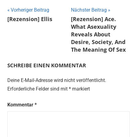
Beitragsnavigation
Vorheriger Beitrag
Nächster Beitrag
[Rezension] Ellis
[Rezension] Ace.
What Asexuality
Reveals About
Desire, Society, And
The Meaning Of Sex
SCHREIBE EINEN KOMMENTAR
Deine E-Mail-Adresse wird nicht veröffentlicht.
Erforderliche Felder sind mit
*
markiert
Kommentar
*