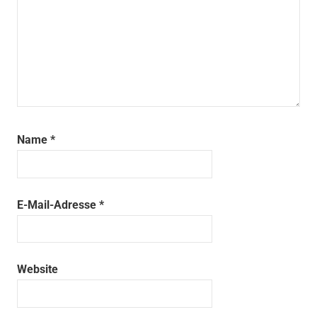
Name
*
E-Mail-Adresse
*
Website