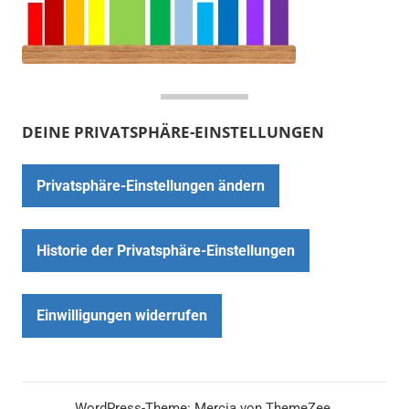
DEINE PRIVATSPHÄRE-EINSTELLUNGEN
Privatsphäre-Einstellungen ändern
Historie der Privatsphäre-Einstellungen
Einwilligungen widerrufen
WordPress-Theme: Mercia von ThemeZee.