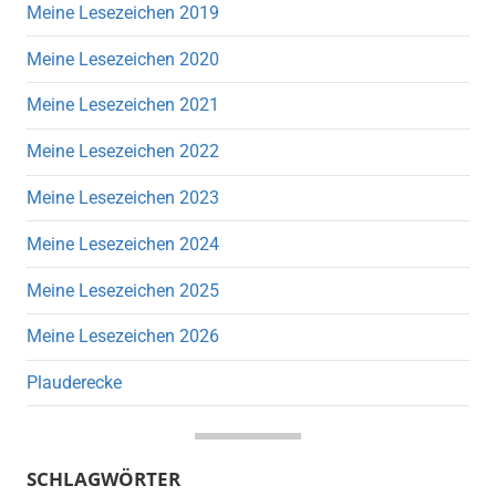
Meine Lesezeichen 2019
Meine Lesezeichen 2020
Meine Lesezeichen 2021
Meine Lesezeichen 2022
Meine Lesezeichen 2023
Meine Lesezeichen 2024
Meine Lesezeichen 2025
Meine Lesezeichen 2026
Plauderecke
SCHLAGWÖRTER