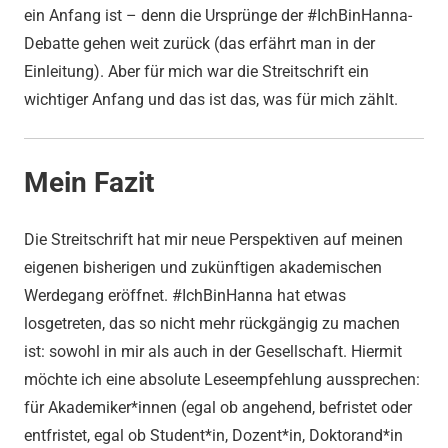
ein Anfang ist – denn die Ursprünge der #IchBinHanna-
Debatte gehen weit zurück (das erfährt man in der
Einleitung). Aber für mich war die Streitschrift ein
wichtiger Anfang und das ist das, was für mich zählt.
Mein Fazit
Die Streitschrift hat mir neue Perspektiven auf meinen
eigenen bisherigen und zukünftigen akademischen
Werdegang eröffnet. #IchBinHanna hat etwas
losgetreten, das so nicht mehr rückgängig zu machen
ist: sowohl in mir als auch in der Gesellschaft. Hiermit
möchte ich eine absolute Leseempfehlung aussprechen:
für Akademiker*innen (egal ob angehend, befristet oder
entfristet, egal ob Student*in, Dozent*in, Doktorand*in