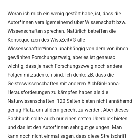
Woran ich mich ein wenig gestört habe, ist, dass die
Autor*innen verallgemeinernd über Wissenschaft bzw.
Wissenschaften sprechen. Natürlich betreffen die
Konsequenzen des WissZeitVG alle
Wissenschaftler*innen unabhängig von dem von ihnen
gewählten Forschungszweig, aber es ist genauso
wichtig, dass je nach Forschungszweig noch andere
Folgen mitzudenken sind. Ich denke zB, dass die
Geisteswissenschaften mit anderen #IchBinHanna-
Herausforderungen zu kämpfen haben als die
Naturwissenschaften. 120 Seiten bieten nicht annähernd
genug Platz, um alldem gerecht zu werden. Aber dieses
Sachbuch sollte auch nur einen ersten Überblick bieten
und das ist den Autor*innen sehr gut gelungen. Man
kann noch nicht einmal sagen, dass diese Streitschrift