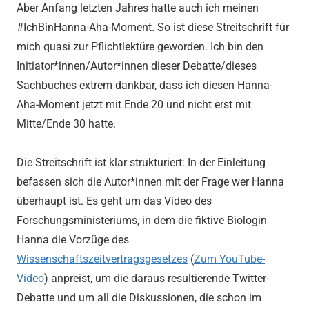
Aber Anfang letzten Jahres hatte auch ich meinen
#IchBinHanna-Aha-Moment. So ist diese Streitschrift für
mich quasi zur Pflichtlektüre geworden. Ich bin den
Initiator*innen/Autor*innen dieser Debatte/dieses
Sachbuches extrem dankbar, dass ich diesen Hanna-
Aha-Moment jetzt mit Ende 20 und nicht erst mit
Mitte/Ende 30 hatte.
Die Streitschrift ist klar strukturiert: In der Einleitung
befassen sich die Autor*innen mit der Frage wer Hanna
überhaupt ist. Es geht um das Video des
Forschungsministeriums, in dem die fiktive Biologin
Hanna die Vorzüge des
Wissenschaftszeitvertragsgesetzes
(
Zum YouTube-
Video
) anpreist, um die daraus resultierende Twitter-
Debatte und um all die Diskussionen, die schon im