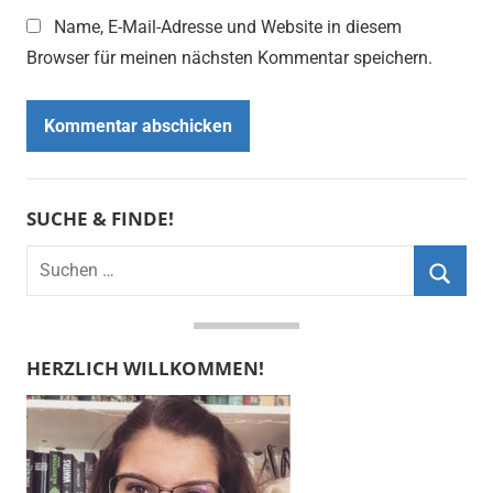
Name, E-Mail-Adresse und Website in diesem
Browser für meinen nächsten Kommentar speichern.
SUCHE & FINDE!
Suchen
nach:
Suche
HERZLICH WILLKOMMEN!