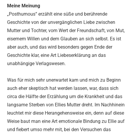
Meine Meinung
„Posthumous“ erzählt eine süße und berührende
Geschichte von der unvergänglichen Liebe zwischen
Mutter und Tochter, vom Wert der Freundschaft, von Mut,
eisernem Willen und dem Glauben an sich selbst. Es ist
aber auch, und das wird besonders gegen Ende der
Geschichte klar, eine Art Liebeserklärung an das
unabhängige Verlagswesen.
Was für mich sehr unerwartet kam und mich zu Beginn
auch eher skeptisch hat werden lassen, war, dass sich
circa die Hälfte der Erzählung um die Krankheit und das
langsame Sterben von Ellies Mutter dreht. Im Nachhinein
leuchtet mir diese Herangehensweise ein, denn auf diese
Weise baut man eine Art emotionale Bindung zu Ellie auf
und fiebert umso mehr mit, bei den Versuchen das