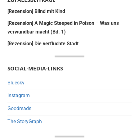
[Rezension] Blind mit Kind
[Rezension] A Magic Steeped in Poison – Was uns
verwundbar macht (Bd. 1)
[Rezension] Die verfluchte Stadt
SOCIAL-MEDIA-LINKS
Bluesky
Instagram
Goodreads
The StoryGraph