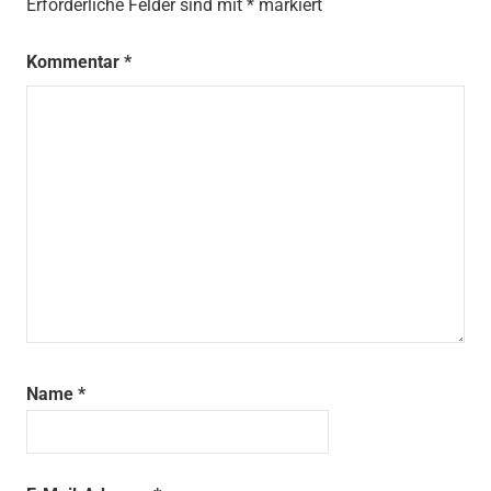
Erforderliche Felder sind mit
*
markiert
Kommentar
*
Name
*