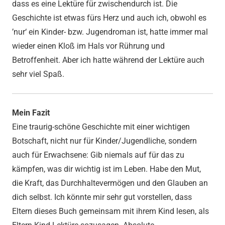
dass es eine Lektüre für zwischendurch ist. Die
Geschichte ist etwas fürs Herz und auch ich, obwohl es
’nur‘ ein Kinder- bzw. Jugendroman ist, hatte immer mal
wieder einen Kloß im Hals vor Rührung und
Betroffenheit. Aber ich hatte während der Lektüre auch
sehr viel Spaß.
Mein Fazit
Eine traurig-schöne Geschichte mit einer wichtigen
Botschaft, nicht nur für Kinder/Jugendliche, sondern
auch für Erwachsene: Gib niemals auf für das zu
kämpfen, was dir wichtig ist im Leben. Habe den Mut,
die Kraft, das Durchhaltevermögen und den Glauben an
dich selbst. Ich könnte mir sehr gut vorstellen, dass
Eltern dieses Buch gemeinsam mit ihrem Kind lesen, als