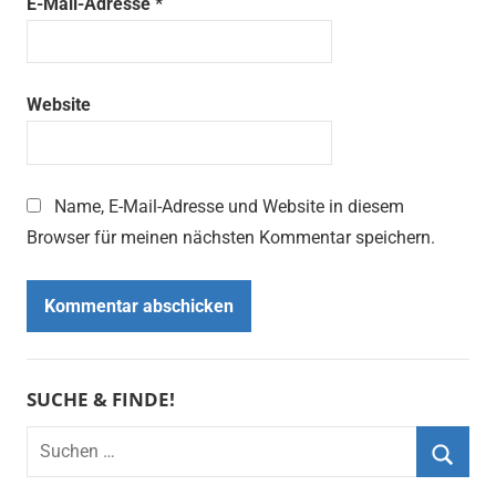
E-Mail-Adresse
*
Website
Name, E-Mail-Adresse und Website in diesem
Browser für meinen nächsten Kommentar speichern.
SUCHE & FINDE!
Suchen
nach:
Suche