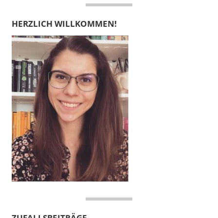
HERZLICH WILLKOMMEN!
ZUFALLSBEITRÄGE