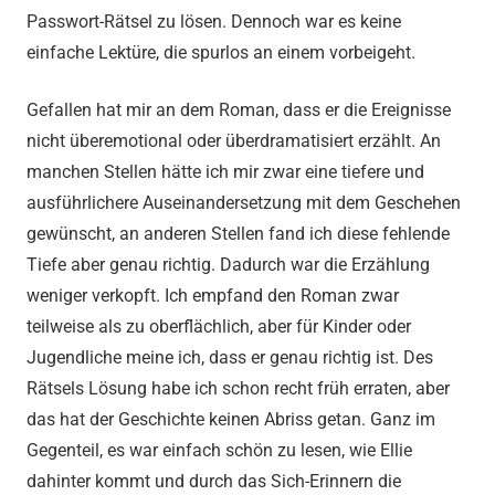
Passwort-Rätsel zu lösen. Dennoch war es keine
einfache Lektüre, die spurlos an einem vorbeigeht.
Gefallen hat mir an dem Roman, dass er die Ereignisse
nicht überemotional oder überdramatisiert erzählt. An
manchen Stellen hätte ich mir zwar eine tiefere und
ausführlichere Auseinandersetzung mit dem Geschehen
gewünscht, an anderen Stellen fand ich diese fehlende
Tiefe aber genau richtig. Dadurch war die Erzählung
weniger verkopft. Ich empfand den Roman zwar
teilweise als zu oberflächlich, aber für Kinder oder
Jugendliche meine ich, dass er genau richtig ist. Des
Rätsels Lösung habe ich schon recht früh erraten, aber
das hat der Geschichte keinen Abriss getan. Ganz im
Gegenteil, es war einfach schön zu lesen, wie Ellie
dahinter kommt und durch das Sich-Erinnern die