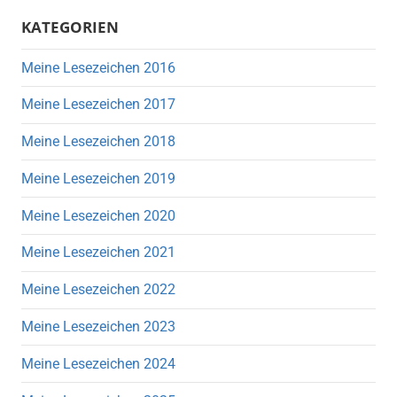
KATEGORIEN
Meine Lesezeichen 2016
Meine Lesezeichen 2017
Meine Lesezeichen 2018
Meine Lesezeichen 2019
Meine Lesezeichen 2020
Meine Lesezeichen 2021
Meine Lesezeichen 2022
Meine Lesezeichen 2023
Meine Lesezeichen 2024