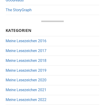
Goodreads
The StoryGraph
KATEGORIEN
Meine Lesezeichen 2016
Meine Lesezeichen 2017
Meine Lesezeichen 2018
Meine Lesezeichen 2019
Meine Lesezeichen 2020
Meine Lesezeichen 2021
Meine Lesezeichen 2022