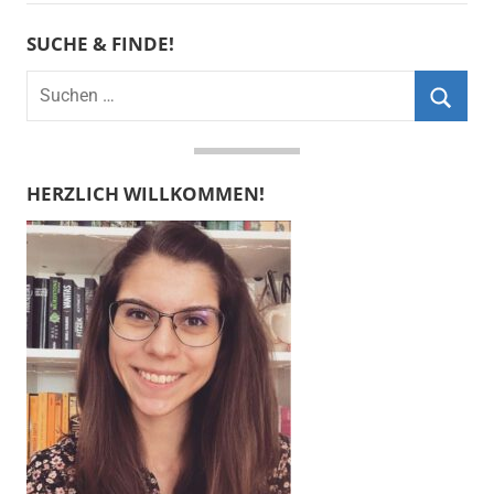
SUCHE & FINDE!
Suchen
nach:
Suche
HERZLICH WILLKOMMEN!