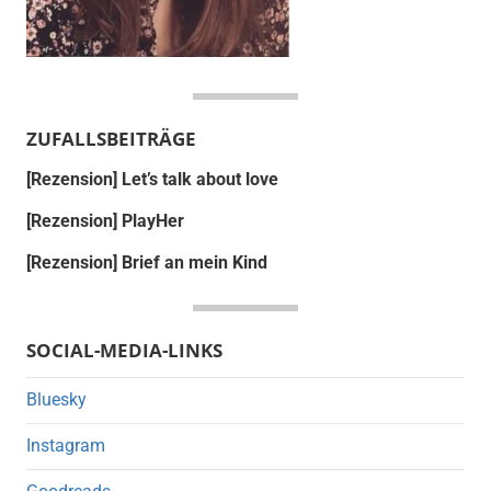
ZUFALLSBEITRÄGE
[Rezension] Let’s talk about love
[Rezension] PlayHer
[Rezension] Brief an mein Kind
SOCIAL-MEDIA-LINKS
Bluesky
Instagram