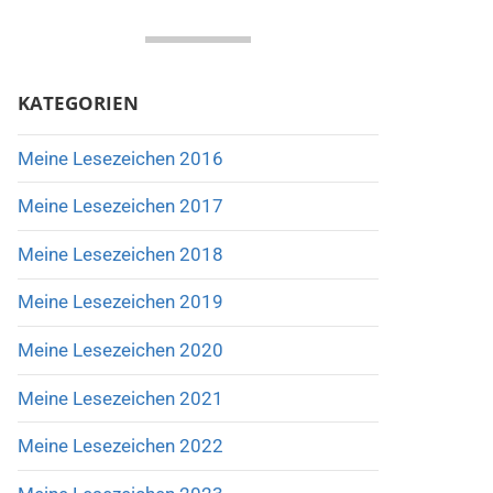
KATEGORIEN
Meine Lesezeichen 2016
Meine Lesezeichen 2017
Meine Lesezeichen 2018
Meine Lesezeichen 2019
Meine Lesezeichen 2020
Meine Lesezeichen 2021
Meine Lesezeichen 2022