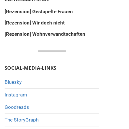
[Rezension] Gestapelte Frauen
[Rezension] Wir doch nicht
[Rezension] Wohnverwandtschaften
SOCIAL-MEDIA-LINKS
Bluesky
Instagram
Goodreads
The StoryGraph