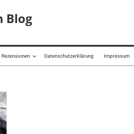
n Blog
 Rezensionen
Datenschutzerklärung
Impressum