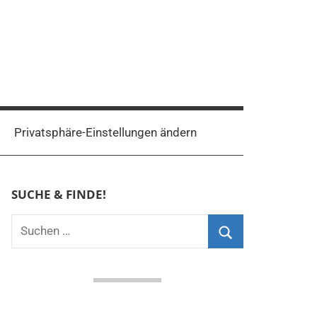
Privatsphäre-Einstellungen ändern
SUCHE & FINDE!
Suchen
nach:
Suchen