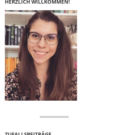
HERZLICH WILLKOMMEN!
ZUFALLSBEITRÄGE