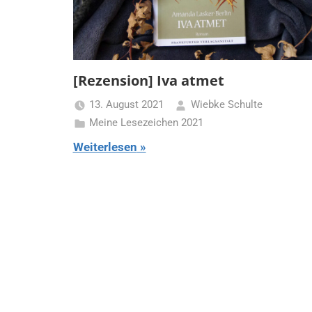
[Rezension] Iva atmet
13. August 2021
Wiebke Schulte
Meine Lesezeichen 2021
Weiterlesen