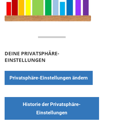
DEINE PRIVATSPHÄRE-
EINSTELLUNGEN
Privatsphäre-Einstellungen ändern
Historie der Privatsphäre-
Einstellungen