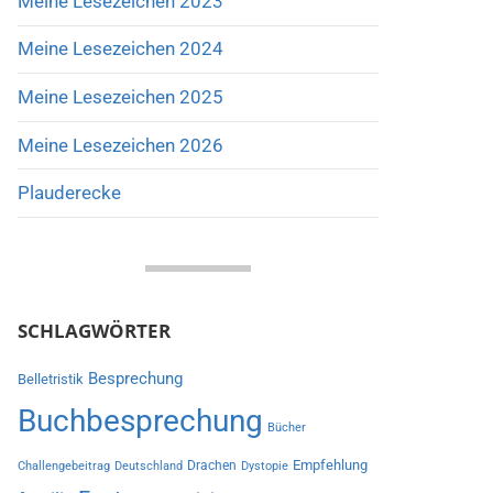
Meine Lesezeichen 2023
Meine Lesezeichen 2024
Meine Lesezeichen 2025
Meine Lesezeichen 2026
Plauderecke
SCHLAGWÖRTER
Besprechung
Belletristik
Buchbesprechung
Bücher
Empfehlung
Drachen
Challengebeitrag
Deutschland
Dystopie