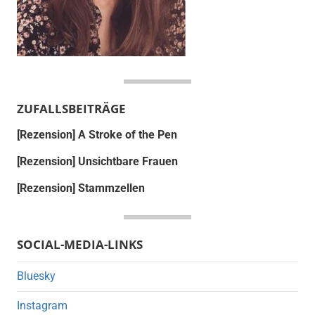
ZUFALLSBEITRÄGE
[Rezension] A Stroke of the Pen
[Rezension] Unsichtbare Frauen
[Rezension] Stammzellen
SOCIAL-MEDIA-LINKS
Bluesky
Instagram