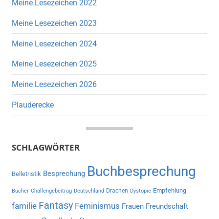
Meine Lesezeichen 2022
Meine Lesezeichen 2023
Meine Lesezeichen 2024
Meine Lesezeichen 2025
Meine Lesezeichen 2026
Plauderecke
SCHLAGWÖRTER
Buchbesprechung
Besprechung
Belletristik
Empfehlung
Drachen
Bücher
Challengebeitrag
Deutschland
Dystopie
Fantasy
familie
Feminismus
Frauen
Freundschaft