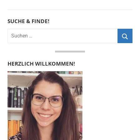
SUCHE & FINDE!
Suchen
nach:
Suche
HERZLICH WILLKOMMEN!