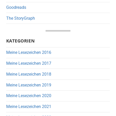
Goodreads
The StoryGraph
KATEGORIEN
Meine Lesezeichen 2016
Meine Lesezeichen 2017
Meine Lesezeichen 2018
Meine Lesezeichen 2019
Meine Lesezeichen 2020
Meine Lesezeichen 2021