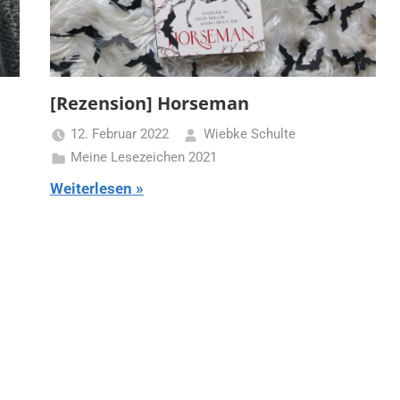
[Rezension] Horseman
12. Februar 2022
Wiebke Schulte
Meine Lesezeichen 2021
Weiterlesen