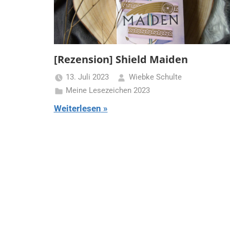
[Rezension] Shield Maiden
13. Juli 2023
Wiebke Schulte
Meine Lesezeichen 2023
Weiterlesen