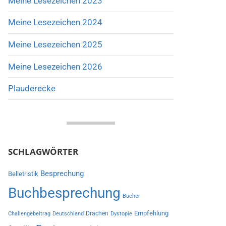
Meine Lesezeichen 2023
Meine Lesezeichen 2024
Meine Lesezeichen 2025
Meine Lesezeichen 2026
Plauderecke
SCHLAGWÖRTER
Besprechung
Belletristik
Buchbesprechung
Bücher
Empfehlung
Drachen
Challengebeitrag
Deutschland
Dystopie