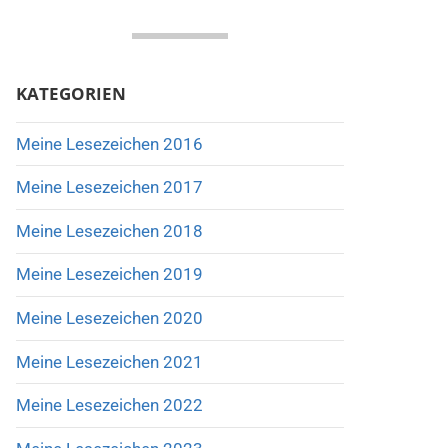
KATEGORIEN
Meine Lesezeichen 2016
Meine Lesezeichen 2017
Meine Lesezeichen 2018
Meine Lesezeichen 2019
Meine Lesezeichen 2020
Meine Lesezeichen 2021
Meine Lesezeichen 2022