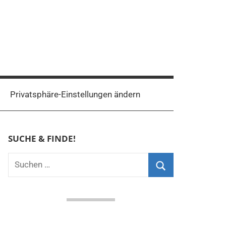
Privatsphäre-Einstellungen ändern
SUCHE & FINDE!
Suchen
nach:
Suchen