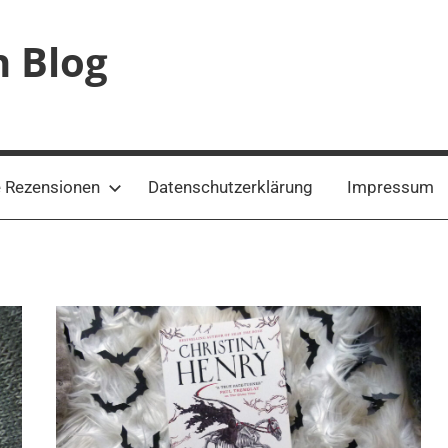
n Blog
 Rezensionen
Datenschutzerklärung
Impressum