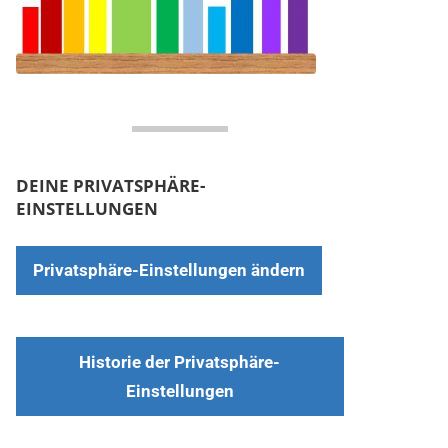
DEINE PRIVATSPHÄRE-
EINSTELLUNGEN
Privatsphäre-Einstellungen ändern
Historie der Privatsphäre-
Einstellungen