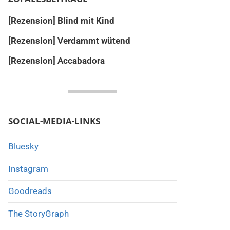
[Rezension] Blind mit Kind
[Rezension] Verdammt wütend
[Rezension] Accabadora
SOCIAL-MEDIA-LINKS
Bluesky
Instagram
Goodreads
The StoryGraph