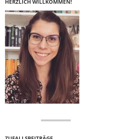
HERZLICH WILLKOMMEN!
ZUFALLSBEITRÄGE