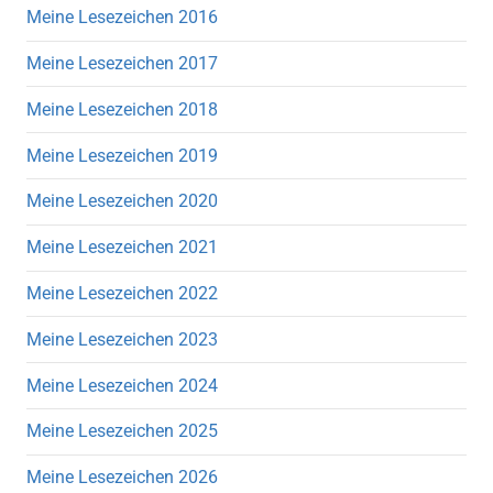
Meine Lesezeichen 2016
Meine Lesezeichen 2017
Meine Lesezeichen 2018
Meine Lesezeichen 2019
Meine Lesezeichen 2020
Meine Lesezeichen 2021
Meine Lesezeichen 2022
Meine Lesezeichen 2023
Meine Lesezeichen 2024
Meine Lesezeichen 2025
Meine Lesezeichen 2026