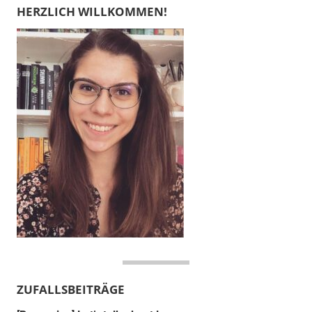
HERZLICH WILLKOMMEN!
ZUFALLSBEITRÄGE