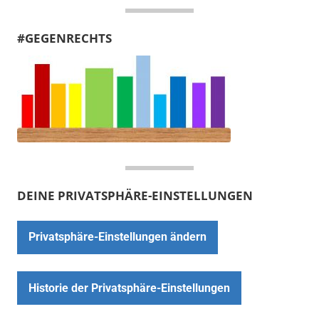
#GEGENRECHTS
DEINE PRIVATSPHÄRE-EINSTELLUNGEN
Privatsphäre-Einstellungen ändern
Historie der Privatsphäre-Einstellungen