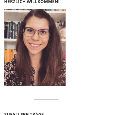
HERZLICH WILLKOMMEN!
ZUFALLSBEITRÄGE