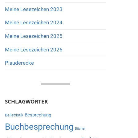
Meine Lesezeichen 2023
Meine Lesezeichen 2024
Meine Lesezeichen 2025
Meine Lesezeichen 2026
Plauderecke
SCHLAGWÖRTER
Besprechung
Belletristik
Buchbesprechung
Bücher