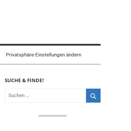
Privatsphäre-Einstellungen ändern
SUCHE & FINDE!
Suchen
nach:
Suchen