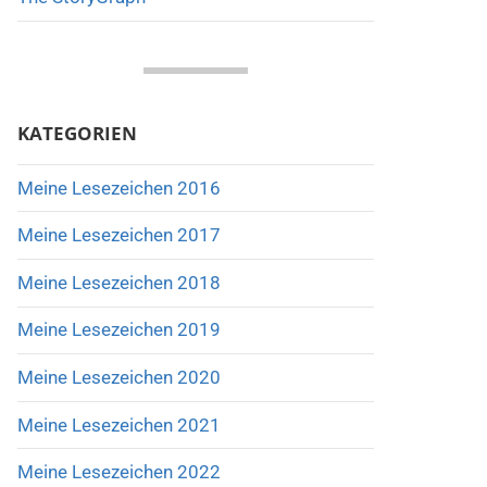
KATEGORIEN
Meine Lesezeichen 2016
Meine Lesezeichen 2017
Meine Lesezeichen 2018
Meine Lesezeichen 2019
Meine Lesezeichen 2020
Meine Lesezeichen 2021
Meine Lesezeichen 2022