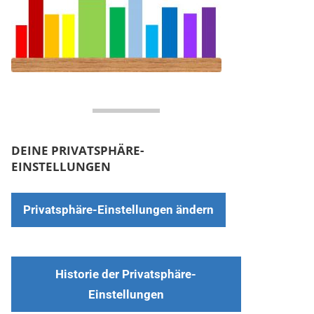
DEINE PRIVATSPHÄRE-
EINSTELLUNGEN
Privatsphäre-Einstellungen ändern
Historie der Privatsphäre-
Einstellungen