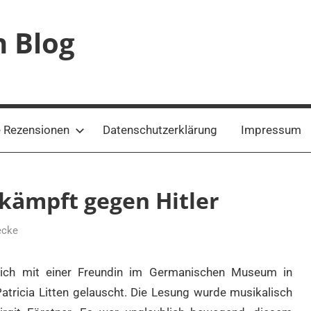
n Blog
 Rezensionen
Datenschutzerklärung
Impressum
 kämpft gegen Hitler
ecke
ich mit einer Freundin im Germanischen Museum in
atricia Litten gelauscht. Die Lesung wurde musikalisch