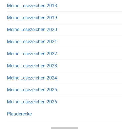
Meine Lesezeichen 2018
Meine Lesezeichen 2019
Meine Lesezeichen 2020
Meine Lesezeichen 2021
Meine Lesezeichen 2022
Meine Lesezeichen 2023
Meine Lesezeichen 2024
Meine Lesezeichen 2025
Meine Lesezeichen 2026
Plauderecke