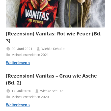
[Rezension] Vanitas: Rot wie Feuer (Bd.
3)
20. Juni 2021
Wiebke Schulte
Meine Lesezeichen 2021
Weiterlesen
[Rezension] Vanitas – Grau wie Asche
(Bd. 2)
17. Juli 2020
Wiebke Schulte
Meine Lesezeichen 2020
Weiterlesen