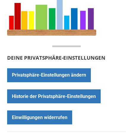
DEINE PRIVATSPHÄRE-EINSTELLUNGEN
Privatsphäre-Einstellungen ändern
Historie der Privatsphäre-Einstellungen
Einwilligungen widerrufen