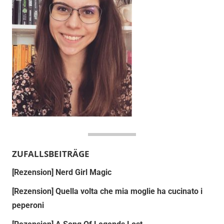
ZUFALLSBEITRÄGE
[Rezension] Nerd Girl Magic
[Rezension] Quella volta che mia moglie ha cucinato i
peperoni