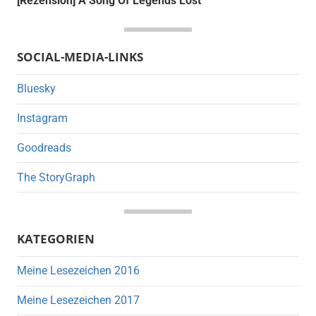
[Rezension] A Song Of Legends Lost
SOCIAL-MEDIA-LINKS
Bluesky
Instagram
Goodreads
The StoryGraph
KATEGORIEN
Meine Lesezeichen 2016
Meine Lesezeichen 2017